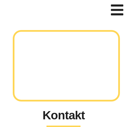
Kontakt