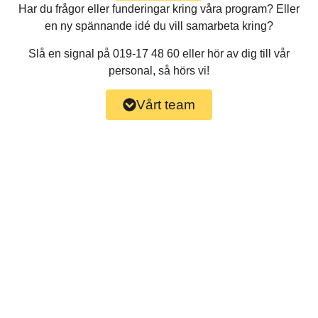
Har du frågor eller funderingar kring våra program? Eller
en ny spännande idé du vill samarbeta kring?
Slå en signal på 019-17 48 60 eller hör av dig till vår
personal, så hörs vi!
Vårt team